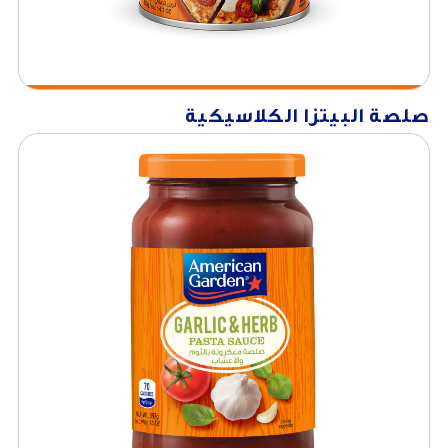
صلصة البيتزا الكلاسيكية