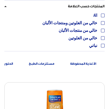
المنتجات حسب العلامة
All
خالي من الغلوتين ومنتجات الألبان
خالي من منتجات الألبان
خالي من الغلوتين
نباتي
الأغذية المحفوظة
مستلزمات الطبخ
الحلويات