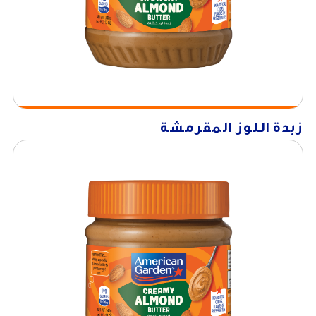
زبدة اللوز المقرمشة