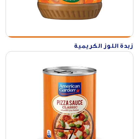
زبدة اللوز الكريمية