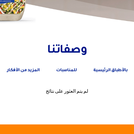
وصفاتنا
بالأطباق الرئيسية
للمناسبات
المزيد من الأفكار
لم يتم العثور على نتائج