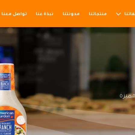
اتنا
منتجاتنا
مدونتنا
نبذة عنا
تواصل معنا
ميزة