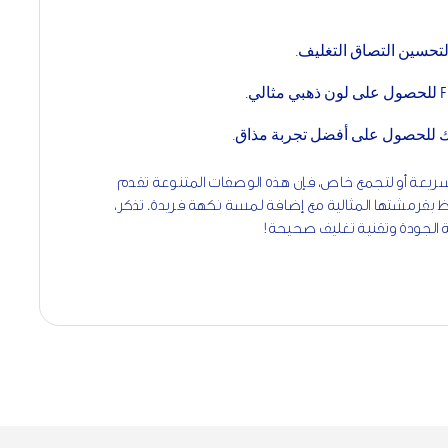
يك للحصول على أفضل تجربة مذاق.
يعة أو لتجمع خاص، فإن هذه الوصفات المتنوعة تقدم
بقرمشتها المثالية مع إضافة لمسة نكهة فريدة. تذكر،
ة الجودة وتقنية تغليف صحيحة!