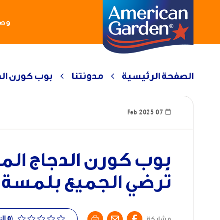
وصف
الصفحة الرئيسية
مدونتنا
بوب كورن الد
07 Feb 2025
بوب كورن الدجاج ال
تُرضي الجميع بلمسة 
(0 النجوم)
مشاركة