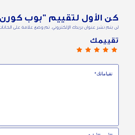
كن الأول لتقييم
"بوب كورن 
لن يتم نشر عنوان بريدك الإلكتروني. تم وضع علامة على الخانا
تقييمك