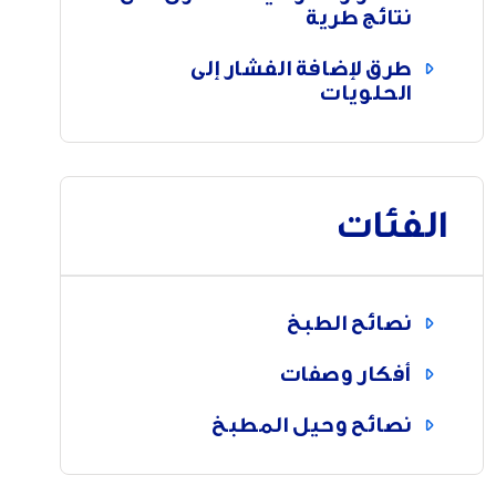
نتائج طرية
طرق لإضافة الفشار إلى
الحلويات
الفئات
نصائح الطبخ
أفكار وصفات
نصائح وحيل المطبخ