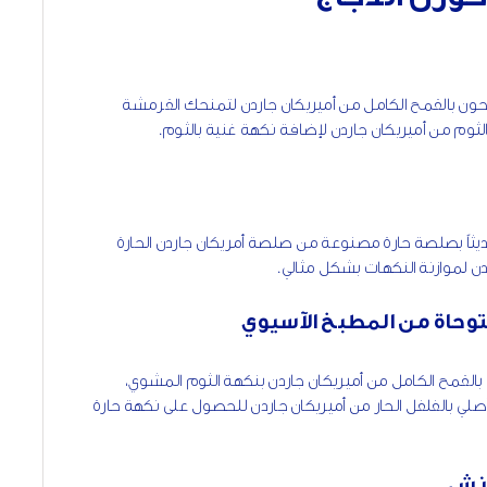
حون بالقمح الكامل من أميريكان جاردن لتمنحك القرمشة
الثوم من أميريكان جاردن لإضافة نكهة غنية بالثوم.
يثاً بصلصة حارة مصنوعة من صلصة أمريكان جاردن الحارة
دن لموازنة النكهات بشكل مثالي.
وحاة من المطبخ الآسيوي
لقمح الكامل من أميريكان جاردن بنكهة الثوم المشوي،
 بالفلفل الحار من أميريكان جاردن للحصول على نكهة حارة
انش