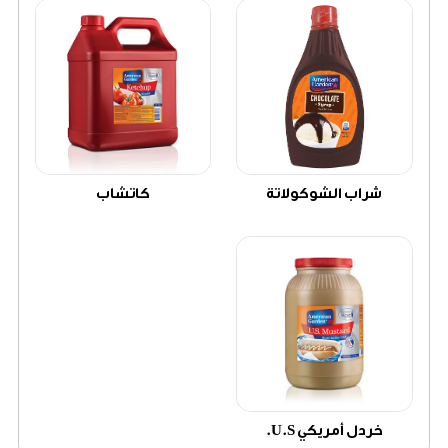
شراب الشوكولاتة
كاتشاب
خردل أمريكي U.S.