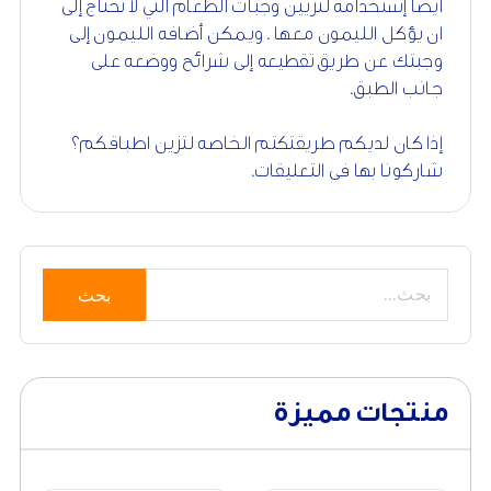
أيضاً إستخدامه لتزيين وجبات الطعام التي لا تحتاج إلى
ان يؤكل الليمون معها . ويمكن أضافه الليمون إلى
وجبتك عن طريق تقطيعه إلى شرائح ووضعه على
جانب الطبق.
إذا كان لديكم طريقتكتم الخاصه لتزين اطباقكم؟
شاركونا بها فى التعليقات.
بحث
منتجات مميزة