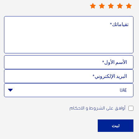
أوافق على الشروط و الاحكام
ثبت