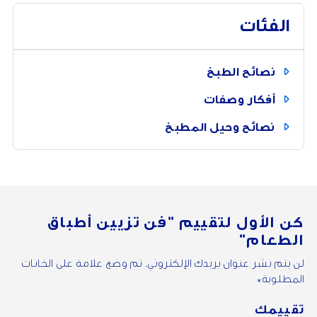
الفئات
نصائح الطبخ
أفكار وصفات
نصائح وحيل المطبخ
كن الأول لتقييم
"فن تزيين أطباق
الطعام"
لن يتم نشر عنوان بريدك الإلكتروني. تم وضع علامة على الخانات
المطلوبة*
تقييمك