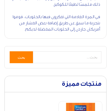
ذلك ملمسًا لطيفًا للكوكيز.
في المرة القادمة التي تفكرون فيها بالحلويات ، قوموا
بتجربة ما سبق عن طريق إضافة بعض الفشار من
أمريكان جاردن إلى الحلويات المفضلة لديكم.
بحث
منتجات مميزة