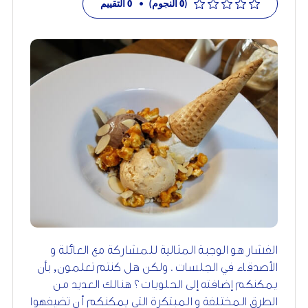
(0 النجوم)
•
0
التقييم
الفشار هو الوجبة المثالية للمشاركة مع العائلة و
الأصدقاء في الجلسات . ولكن هل كنتم تعلمون, بأن
يمكنكم إضافته إلى الحلويات ؟ هنالك العديد من
الطرق المختلفة و المبتكرة التي يمكنكم أ ن تضيفهوا