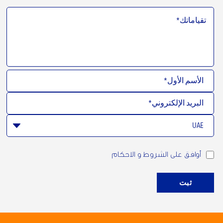
أوافق على الشروط و الاحكام
ثبت