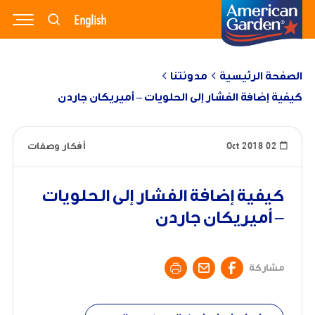
English
وصفاتنا
منتجاتنا
مدونتنا
الصفحة الرئيسية
مدونتنا
كيفية إضافة الفشار إلى الحلويات – أميريكان جاردن
نبذة عنا
تواصل معنا
02 Oct 2018
أفكار وصفات
كيفية إضافة الفشار إلى الحلويات
– أميريكان جاردن
مشاركة