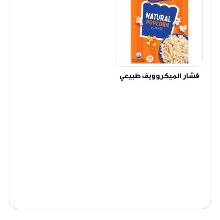
فشار الميكروويف طبيعي