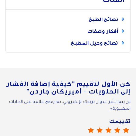
نصائح الطبخ
أفكار وصفات
نصائح وحيل المطبخ
كن الأول لتقييم
"كيفية إضافة الفشار
إلى الحلويات – أميريكان جاردن"
لن يتم نشر عنوان بريدك الإلكتروني. تم وضع علامة على الخانات
المطلوبة*
تقييمك