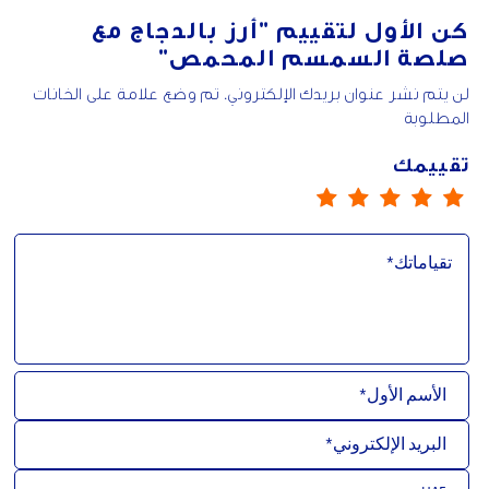
كن الأول لتقييم
"أرز بالدجاج مع
صلصة السمسم المحمص"
لن يتم نشر عنوان بريدك الإلكتروني. تم وضع علامة على الخانات
المطلوبة
تقييمك