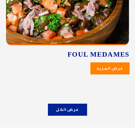
FOUL MEDAMES
عرض المزيد
عرض الكل