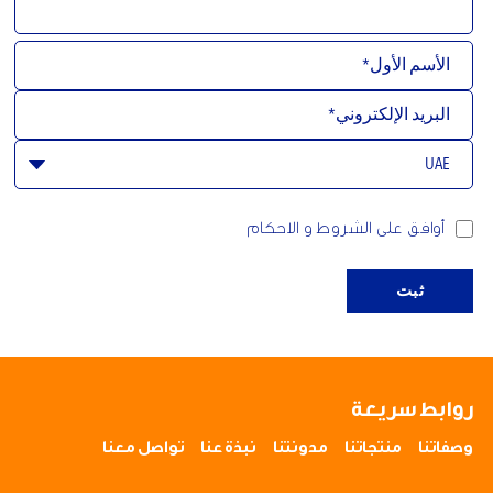
أوافق على الشروط و الاحكام
ثبت
روابط سريعة
وصفاتنا
منتجاتنا
مدونتنا
نبذة عنا
تواصل معنا