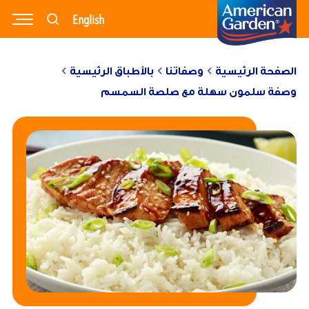
English
وصفاتنا
منتجاتنا
الصفحة الرئيسية
وصفاتنا
بالأطباق الرئيسية
مدونتنا
وصفة سلمون سهلة مع صلصة السمسم
نبذة عنا
تواصل معنا