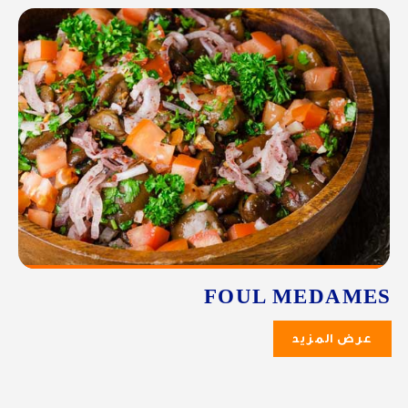
FOUL MEDAMES
عرض المزيد