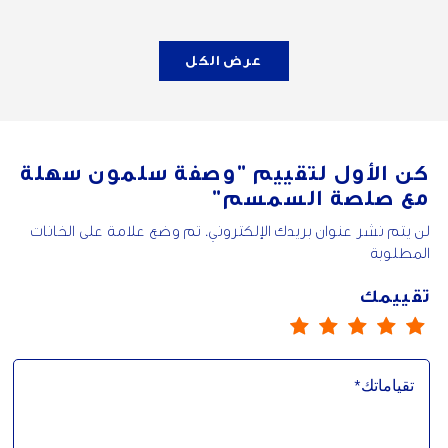
عرض الكل
كن الأول لتقييم
"وصفة سلمون سهلة
مع صلصة السمسم"
لن يتم نشر عنوان بريدك الإلكتروني. تم وضع علامة على الخانات
المطلوبة
تقييمك