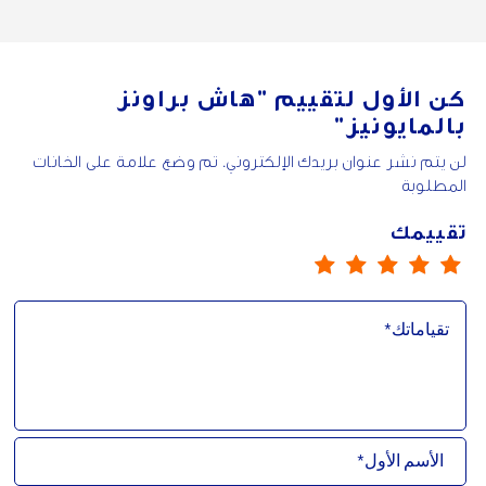
كن الأول لتقييم
"هاش براونز
بالمايونيز"
لن يتم نشر عنوان بريدك الإلكتروني. تم وضع علامة على الخانات
المطلوبة
تقييمك