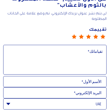
بالثوم والأعشاب"
لن يتم نشر عنوان بريدك الإلكتروني. تم وضع علامة على الخانات
المطلوبة
تقييمك