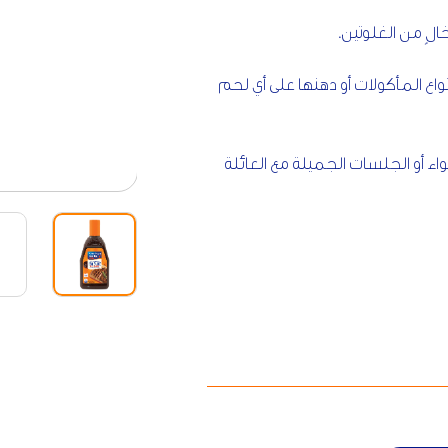
خالٍ من الغلوتين.
 المأكولات أو دهنها على أي لحم
ء أو الجلسات الجميلة مع العائلة