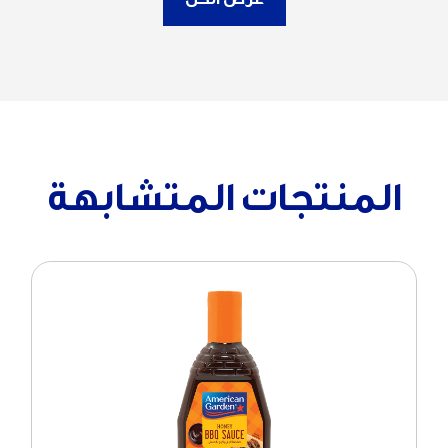
المنتجات المتشابهة