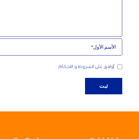
أوافق على الشروط و الاحكام
ثبت