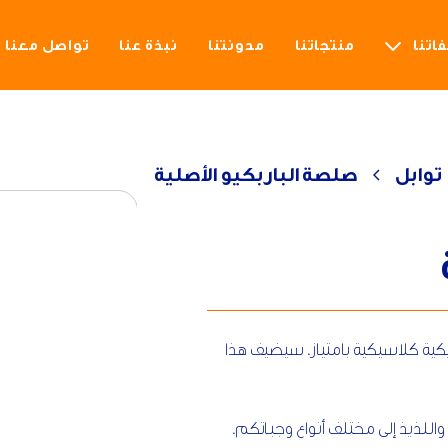
اتنا
منتجاتنا
مدونتنا
نبذة عنا
تواصل معنا
توابل
صلصة الباربكيو الأصلية
يكية كلاسيكية بامتياز. سيضيف هذا
لذيذ إلى مختلف أنواع وجباتكم.