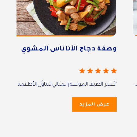
وصفة دجاج الأناناس المشوي
.
“يُعتبر الصيف الموسم المثالي لتناوُل الأطعمة ا...
عرض المزيد