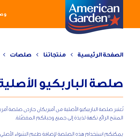
وصف
الصفحة الرئيسية
منتجاتنا
صلصات
صلصة الباربكيو الأصلية
تُعتبر صلصة الباربيكيو الأصلية من أميريكان جاردن صلصة أمر
المنتج الرائع نكهة لذيذة إلى جميع وجباتكم المفضّلة.
يمكنكم استخدام هذه الصلصة لإضافة طعم الشواء الأصلي وال